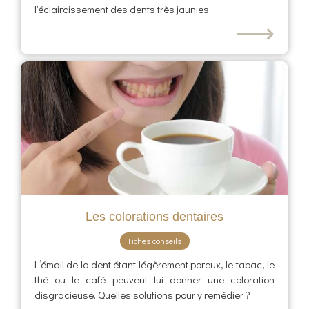
l‘éclaircissement des dents très jaunies.
⟶
Les colorations dentaires
Fiches conseils
L’émail de la dent étant légèrement poreux, le tabac, le
thé ou le café peuvent lui donner une coloration
disgracieuse. Quelles solutions pour y remédier ?