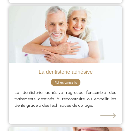
La dentisterie adhésive
Fiches conseils
La dentisterie adhésive regroupe l’ensemble des
traitements destinés à reconstruire ou embellir les
dents grâce à des techniques de collage.
⟶