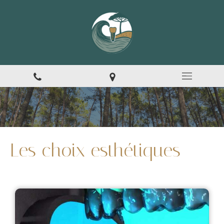
Les choix esthétiques