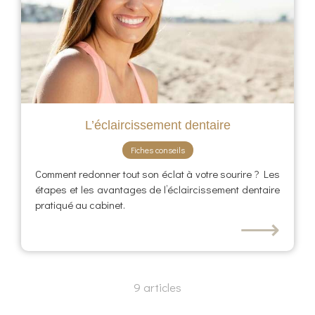
L’éclaircissement dentaire
Fiches conseils
Comment redonner tout son éclat à votre sourire ? Les
étapes et les avantages de l’éclaircissement dentaire
pratiqué au cabinet.
⟶
9 articles