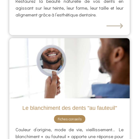
Restaurez la beauté naturelle de vos dents en
agissant sur leur teinte, leur forme, leur taille et leur
alignement grâce à l’esthétique dentaire.
⟶
Le blanchiment des dents "au fauteuil"
Fiches conseils
Couleur d’origine, mode de vie, vieillissement... Le
blanchiment « au fauteuil » apporte une réponse pour