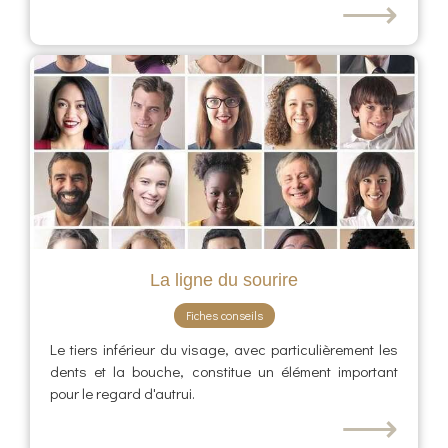
⟶
La ligne du sourire
Fiches conseils
Le tiers inférieur du visage, avec particulièrement les
dents et la bouche, constitue un élément important
pour le regard d'autrui.
⟶