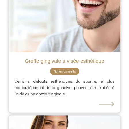
Greffe gingivale à visée esthétique
Fiches conseils
Certains défauts esthétiques du sourire, et plus
particulièrement de la gencive, peuvent être traités à
l’aide d’une greffe gingivale.
⟶